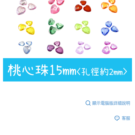
付款後門市自取
免運費
顯示電腦版詳細說明
客服