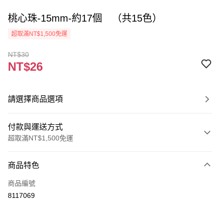
桃心珠-15mm-約17個 （共15色）
超取滿NT$1,500免運
NT$30
NT$26
請選擇商品選項
付款與運送方式
超取滿NT$1,500免運
付款方式
商品特色
信用卡一次付款
商品編號
超商取貨付款
8117069
Apple Pay