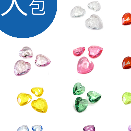
付款後門
免運費