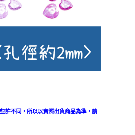
些許不同，所以以實際出貨商品為準，請