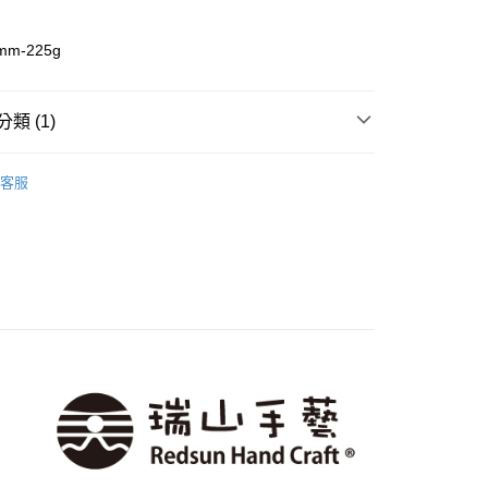
m-225g
類 (1)
💖桃心珠💖
付款
客服
0，滿NT$1,500(含以上)免運費
家取貨
0，滿NT$1,500(含以上)免運費
付款
0，滿NT$1,500(含以上)免運費
1取貨
0，滿NT$1,500(含以上)免運費
物流
30，滿NT$2,000(含以上)免運費