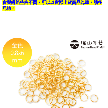
會與網路些許不同，所以以實際出貨商品為準，請多
付款後門市自取
見諒。
免運費