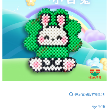
顯示電腦版詳細說明
客服