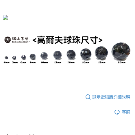
顯示電腦版詳細說明
客服