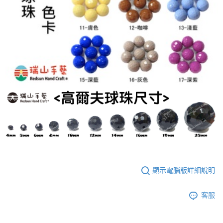
顯示電腦版詳細說明
客服