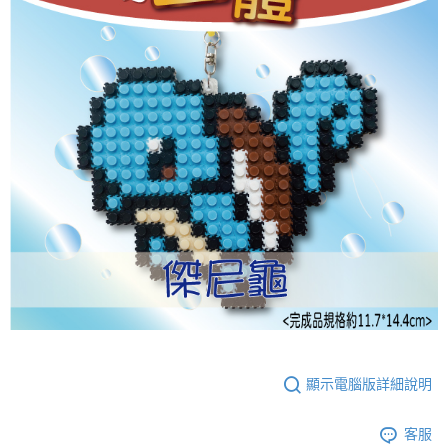
顯示電腦版詳細說明
客服