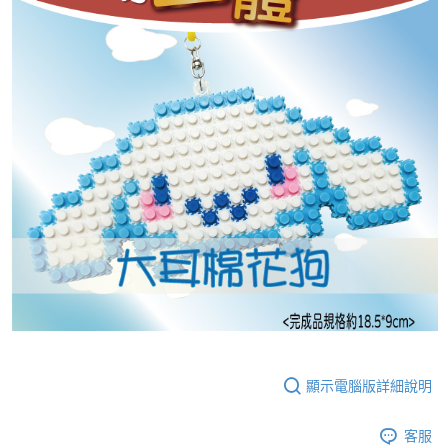
顯示電腦版詳細說明
客服