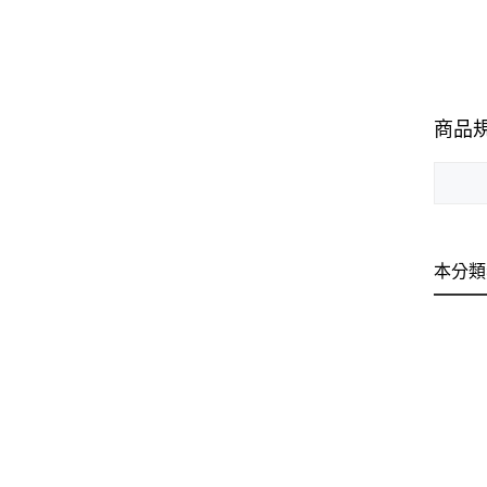
商品
本分類