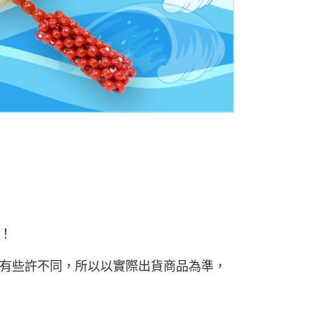
！
有些許不同，所以以實際出貨商品為準，